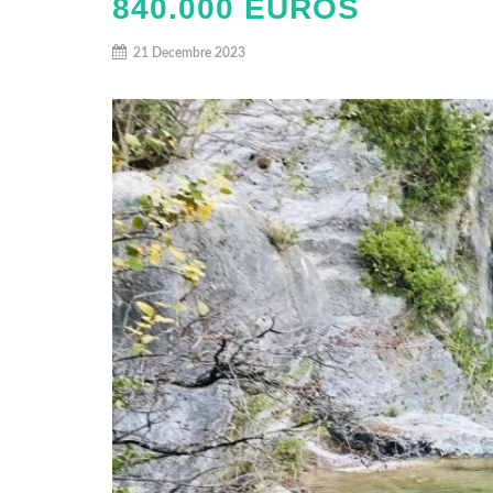
840.000 EUROS
21 Decembre 2023