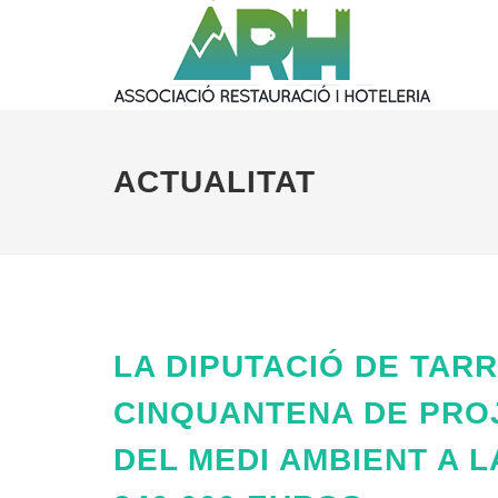
ACTUALITAT
LA DIPUTACIÓ DE TAR
CINQUANTENA DE PROJ
DEL MEDI AMBIENT A 