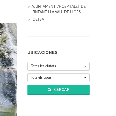
AJUNTAMENT L'HOSPITALET DE
L'INFANT I LA VALL DE LLORS
IDETSA
UBICACIONES
Totes les ciutats
Tots els tipus
CERCAR