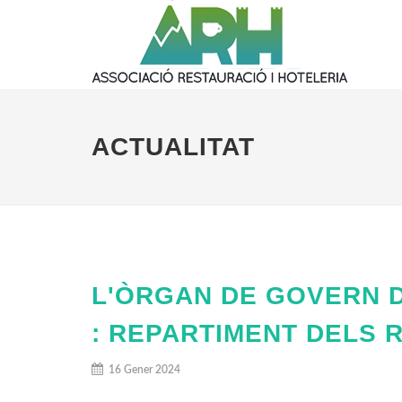
ACTUALITAT
L'ÒRGAN DE GOVERN D
: REPARTIMENT DELS 
16 Gener 2024