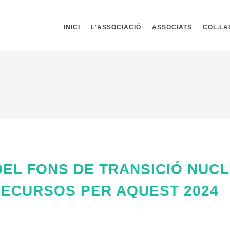
INICI
L'ASSOCIACIÓ
ASSOCIATS
COL.L
EL FONS DE TRANSICIÓ NUC
RECURSOS PER AQUEST 2024