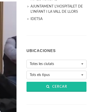
AJUNTAMENT L'HOSPITALET DE
L'INFANT I LA VALL DE LLORS
IDETSA
UBICACIONES
Totes les ciutats
Tots els tipus
CERCAR