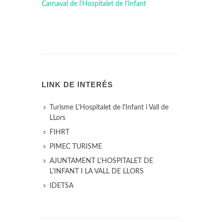
Carnaval de l'Hospitalet de l'Infant
LINK DE INTERÉS
Turisme L'Hospitalet de l'Infant i Vall de
LLors
FIHRT
PIMEC TURISME
AJUNTAMENT L'HOSPITALET DE
L'INFANT I LA VALL DE LLORS
IDETSA