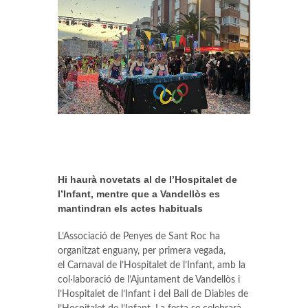
Hi haurà novetats al de l’Hospitalet de
l’Infant, mentre que a Vandellòs es
mantindran els actes habituals
L’Associació de Penyes de Sant Roc ha
organitzat enguany, per primera vegada,
el Carnaval de l’Hospitalet de l’Infant, amb la
col·laboració de l’Ajuntament de Vandellòs i
l’Hospitalet de l’Infant i del Ball de Diables de