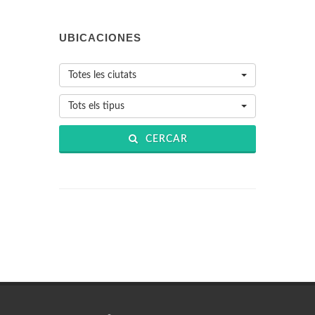
UBICACIONES
Totes les ciutats
Tots els tipus
CERCAR