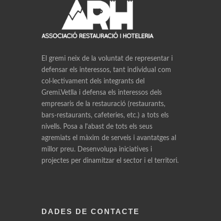
El gremi neix de la voluntat de representar i
defensar els interessos, tant individual com
col·lectivament dels integrants del
Gremi.Vetlla i defensa els interessos dels
empresaris de la restauració (restaurants,
bars-restaurants, cafeteries, etc.) a tots els
nivells. Posa a l'abast de tots els seus
agremiats el màxim de serveis i avantatges al
millor preu. Desenvolupa iniciatives i
projectes per dinamitzar el sector i el territori.
DADES DE CONTACTE