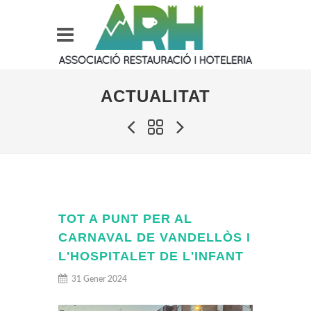
ACTUALITAT
TOT A PUNT PER AL
CARNAVAL DE VANDELLÒS I
L'HOSPITALET DE L'INFANT
31 Gener 2024