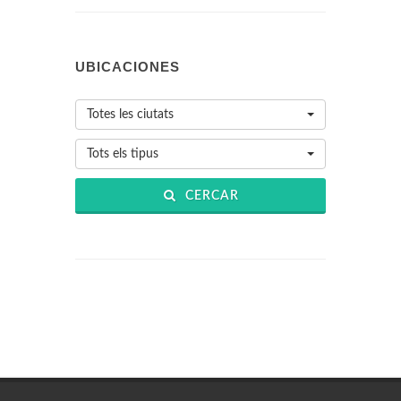
UBICACIONES
Totes les ciutats
Tots els tipus
CERCAR