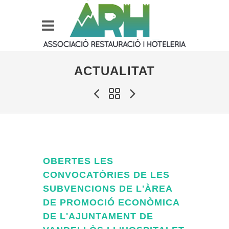
ACTUALITAT
OBERTES LES
CONVOCATÒRIES DE LES
SUBVENCIONS DE L'ÀREA
DE PROMOCIÓ ECONÒMICA
DE L'AJUNTAMENT DE