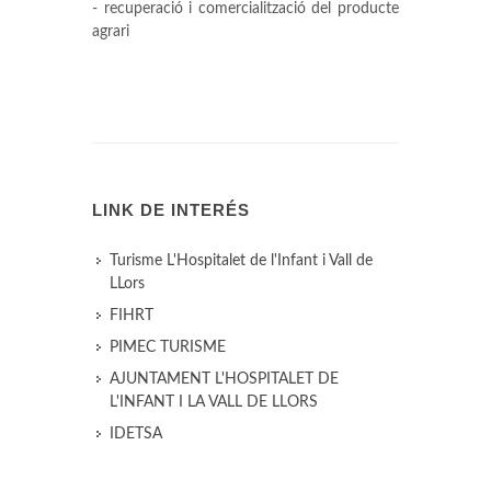
- recuperació i comercialització del producte
agrari
LINK DE INTERÉS
Turisme L'Hospitalet de l'Infant i Vall de
LLors
FIHRT
PIMEC TURISME
AJUNTAMENT L'HOSPITALET DE
L'INFANT I LA VALL DE LLORS
IDETSA