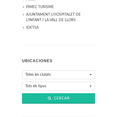
PIMEC TURISME
AJUNTAMENT L'HOSPITALET DE
L'INFANT I LA VALL DE LLORS
IDETSA
UBICACIONES
Totes les ciutats
Tots els tipus
CERCAR