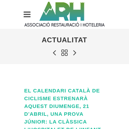
ACTUALITAT
EL CALENDARI CATALÀ DE
CICLISME ESTRENARÀ
AQUEST DIUMENGE, 21
D'ABRIL, UNA PROVA
JÚNIOR: LA CLÀSSICA