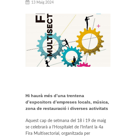
13 Maig 2024
Hi haurà més d’una trentena
d’expositors d’empreses locals, música,
zona de restauració i diverses activitats
Aquest cap de setmana del 18 i 19 de maig
se celebrarà a l’Hospitalet de l’Infant la 4a
Fira Multisectorial, organitzada per