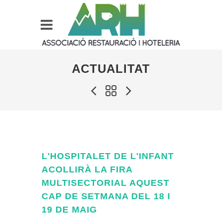
ACTUALITAT
L'HOSPITALET DE L'INFANT
ACOLLIRÀ LA FIRA
MULTISECTORIAL AQUEST
CAP DE SETMANA DEL 18 I
19 DE MAIG