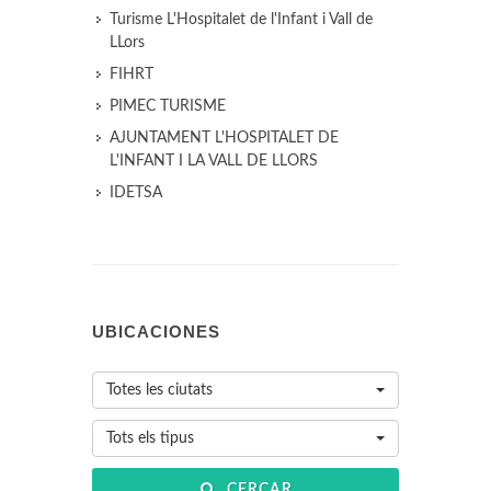
Turisme L'Hospitalet de l'Infant i Vall de
LLors
FIHRT
PIMEC TURISME
AJUNTAMENT L'HOSPITALET DE
L'INFANT I LA VALL DE LLORS
IDETSA
UBICACIONES
Totes les ciutats
Tots els tipus
CERCAR