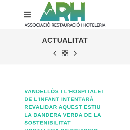
ACTUALITAT
VANDELLÒS I L'HOSPITALET
DE L'INFANT INTENTARÀ
REVALIDAR AQUEST ESTIU
LA BANDERA VERDA DE LA
SOSTENIBILITAT