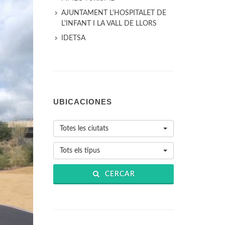
AJUNTAMENT L'HOSPITALET DE
L'INFANT I LA VALL DE LLORS
IDETSA
UBICACIONES
Totes les ciutats
Tots els tipus
CERCAR