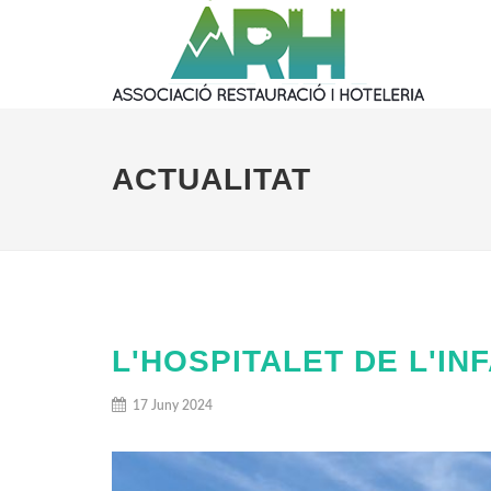
ACTUALITAT
L'HOSPITALET DE L'I
17 Juny 2024