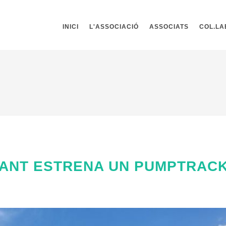
INICI
L'ASSOCIACIÓ
ASSOCIATS
COL.L
NFANT ESTRENA UN PUMPTRAC