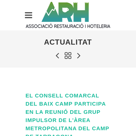
ACTUALITAT
EL CONSELL COMARCAL
DEL BAIX CAMP PARTICIPA
EN LA REUNIÓ DEL GRUP
IMPULSOR DE L'ÀREA
METROPOLITANA DEL CAMP