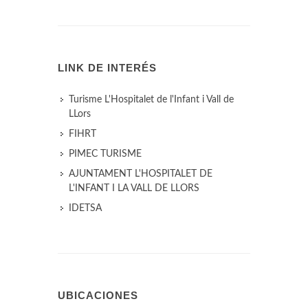
LINK DE INTERÉS
Turisme L'Hospitalet de l'Infant i Vall de
LLors
FIHRT
PIMEC TURISME
AJUNTAMENT L'HOSPITALET DE
L'INFANT I LA VALL DE LLORS
IDETSA
UBICACIONES