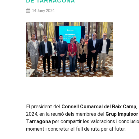
DE TARRAGONA
14 Juny 2024
El president del
Consell Comarcal del Baix Camp
,
2024, en la reunió dels membres del
Grup Impulsor
Tarragona
per compartir les valoracions i conclusi
moment i concretar el full de ruta per al futur.