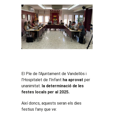
El Ple de l’Ajuntament de Vandellòs i
l’Hospitalet de l’Infant
ha aprovat
per
unanimitat.
la determinació de les
festes locals per al 2025.
Així doncs, aquests seran els dies
festius l’any que ve: