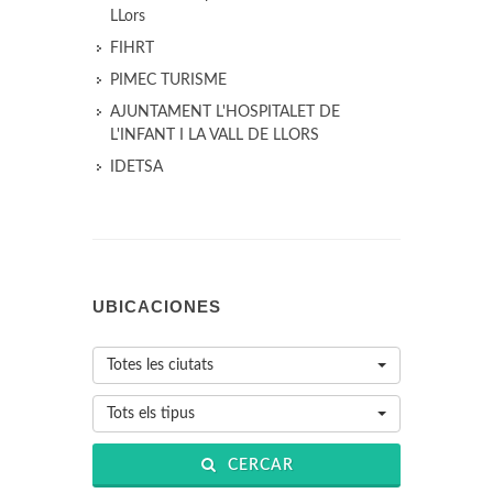
LLors
FIHRT
PIMEC TURISME
AJUNTAMENT L'HOSPITALET DE
L'INFANT I LA VALL DE LLORS
IDETSA
UBICACIONES
Totes les ciutats
Tots els tipus
CERCAR