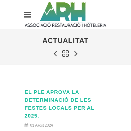
ACTUALITAT
EL PLE APROVA LA
DETERMINACIÓ DE LES
FESTES LOCALS PER AL
2025.
01 Agost 2024