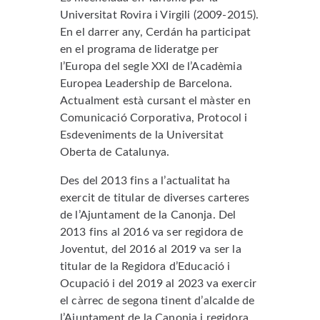
Universitat Rovira i Virgili (2009-2015).
En el darrer any, Cerdán ha participat
en el programa de lideratge per
l’Europa del segle XXI de l’Acadèmia
Europea Leadership de Barcelona.
Actualment està cursant el màster en
Comunicació Corporativa, Protocol i
Esdeveniments de la Universitat
Oberta de Catalunya.
Des del 2013 fins a l’actualitat ha
exercit de titular de diverses carteres
de l’Ajuntament de la Canonja. Del
2013 fins al 2016 va ser regidora de
Joventut, del 2016 al 2019 va ser la
titular de la Regidora d’Educació i
Ocupació i del 2019 al 2023 va exercir
el càrrec de segona tinent d’alcalde de
l’Ajuntament de la Canonja i regidora