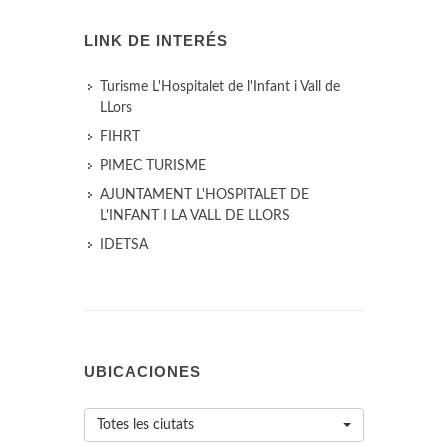
LINK DE INTERÉS
Turisme L'Hospitalet de l'Infant i Vall de
LLors
FIHRT
PIMEC TURISME
AJUNTAMENT L'HOSPITALET DE
L'INFANT I LA VALL DE LLORS
IDETSA
UBICACIONES
Totes les ciutats