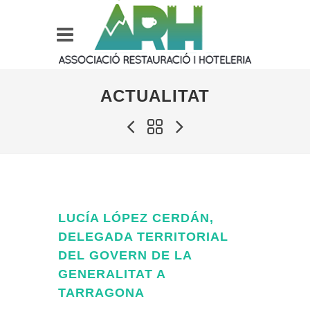
ACTUALITAT
LUCÍA LÓPEZ CERDÁN,
DELEGADA TERRITORIAL
DEL GOVERN DE LA
GENERALITAT A
TARRAGONA