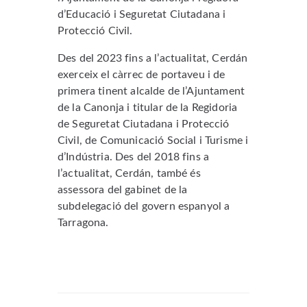
d’Educació i Seguretat Ciutadana i
Protecció Civil.
Des del 2023 fins a l’actualitat, Cerdán
exerceix el càrrec de portaveu i de
primera tinent alcalde de l’Ajuntament
de la Canonja i titular de la Regidoria
de Seguretat Ciutadana i Protecció
Civil, de Comunicació Social i Turisme i
d’Indústria. Des del 2018 fins a
l’actualitat, Cerdán, també és
assessora del gabinet de la
subdelegació del govern espanyol a
Tarragona.