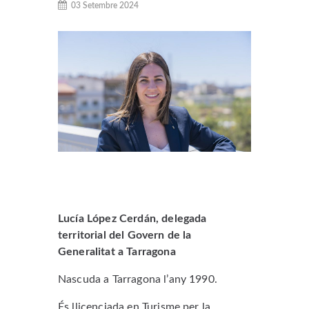
03 Setembre 2024
Lucía López Cerdán, delegada
territorial del Govern de la
Generalitat a Tarragona
Nascuda a Tarragona l’any 1990.
És llicenciada en Turisme per la