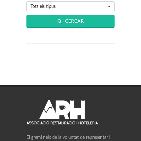
Tots els tipus
CERCAR
El gremi neix de la voluntat de representar i