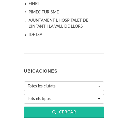
FIHRT
PIMEC TURISME
AJUNTAMENT L'HOSPITALET DE
L'INFANT I LA VALL DE LLORS
IDETSA
UBICACIONES
Totes les ciutats
Tots els tipus
CERCAR