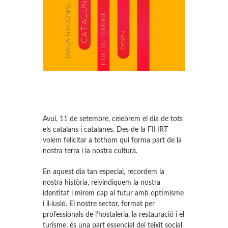
Avui, 11 de setembre, celebrem el dia de tots
els catalans i catalanes. Des de la FIHRT
volem felicitar a tothom qui forma part de la
nostra terra i la nostra cultura.
En aquest dia tan especial, recordem la
nostra història, reivindiquem la nostra
identitat i mirem cap al futur amb optimisme
i il·lusió. El nostre sector, format per
professionals de l’hostaleria, la restauració i el
turisme, és una part essencial del teixit social