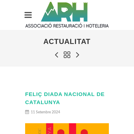
ACTUALITAT
FELIÇ DIADA NACIONAL DE
CATALUNYA
11 Setembre 2024