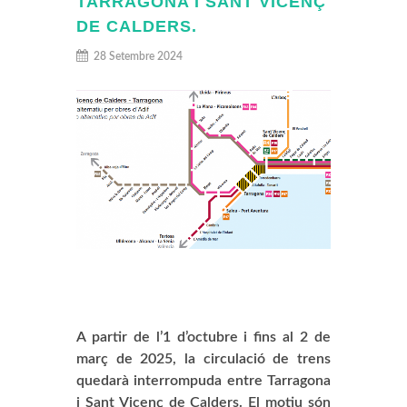
TARRAGONA I SANT VICENÇ
DE CALDERS.
28 Setembre 2024
A partir de l’1 d’octubre i fins al 2 de
març de 2025, la circulació de trens
quedarà interrompuda entre Tarragona
i Sant Vicenç de Calders. El motiu són