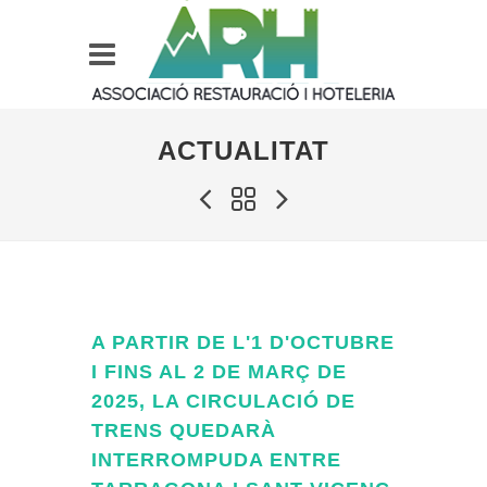
ACTUALITAT
A PARTIR DE L'1 D'OCTUBRE
I FINS AL 2 DE MARÇ DE
2025, LA CIRCULACIÓ DE
TRENS QUEDARÀ
INTERROMPUDA ENTRE