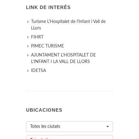
LINK DE INTERÉS
Turisme L'Hospitalet de l'Infant i Vall de
LLors
FIHRT
PIMEC TURISME
AJUNTAMENT L'HOSPITALET DE
L'INFANT I LA VALL DE LLORS
IDETSA
UBICACIONES
Totes les ciutats