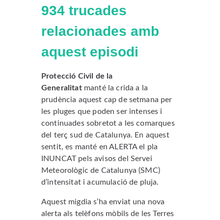
934 trucades
relacionades amb
aquest episodi
Protecció Civil de la
Generalitat
manté la crida a la
prudència aquest cap de setmana per
les pluges que poden ser intenses i
continuades sobretot a les comarques
del terç sud de Catalunya. En aquest
sentit, es manté en ALERTA el pla
INUNCAT pels avisos del Servei
Meteorològic de Catalunya (SMC)
d’intensitat i acumulació de pluja.
Aquest migdia s’ha enviat una nova
alerta als telèfons mòbils de les Terres