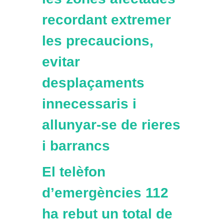
recordant extremer
les precaucions,
evitar
desplaçaments
innecessaris i
allunyar-se de rieres
i barrancs
El telèfon
d’emergències 112
ha rebut un total de