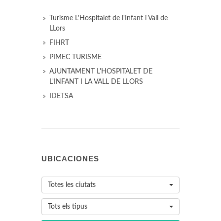
Turisme L'Hospitalet de l'Infant i Vall de
LLors
FIHRT
PIMEC TURISME
AJUNTAMENT L'HOSPITALET DE
L'INFANT I LA VALL DE LLORS
IDETSA
UBICACIONES
Totes les ciutats
Tots els tipus