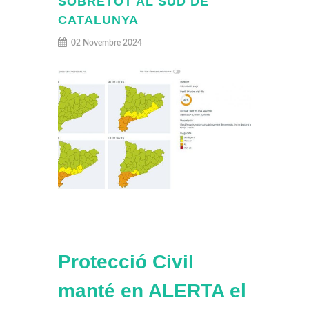
SOBRETOT AL SUD DE
CATALUNYA
02 Novembre 2024
Protecció Civil
manté en ALERTA el