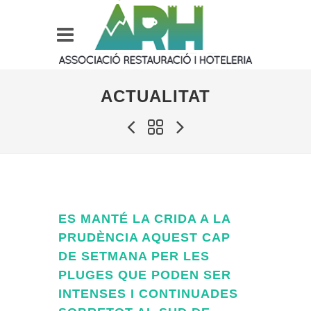
ACTUALITAT
ES MANTÉ LA CRIDA A LA
PRUDÈNCIA AQUEST CAP
DE SETMANA PER LES
PLUGES QUE PODEN SER
INTENSES I CONTINUADES