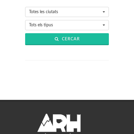
Totes les ciutats
Tots els tipus
CERCAR