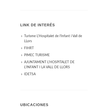
LINK DE INTERÉS
Turisme L'Hospitalet de l'Infant i Vall de
LLors
FIHRT
PIMEC TURISME
AJUNTAMENT L'HOSPITALET DE
L'INFANT I LA VALL DE LLORS
IDETSA
UBICACIONES