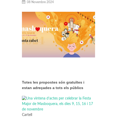
08 Novembre 2024
Totes les propostes són gratuïtes i
estan adreçades a tots els públics
Cartell