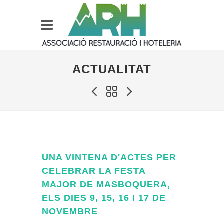
ACTUALITAT
UNA VINTENA D'ACTES PER
CELEBRAR LA FESTA
MAJOR DE MASBOQUERA,
ELS DIES 9, 15, 16 I 17 DE
NOVEMBRE