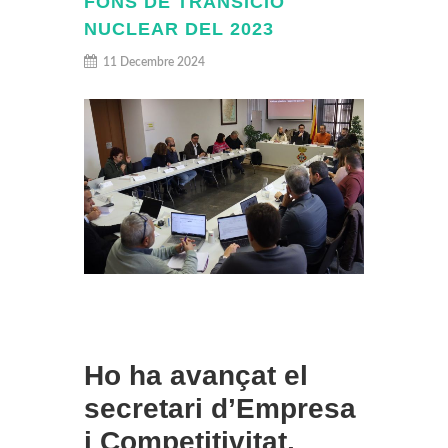
FONS DE TRANSICIÓ
NUCLEAR DEL 2023
11 Decembre 2024
Ho ha avançat el
secretari d’Empresa
i Competitivitat,