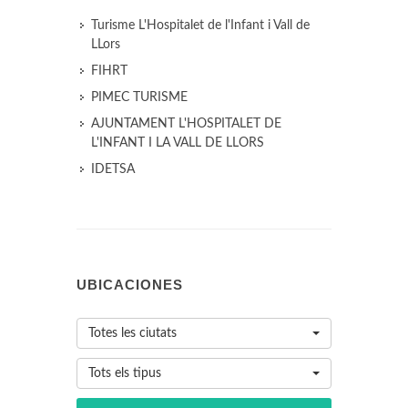
Turisme L'Hospitalet de l'Infant i Vall de
LLors
FIHRT
PIMEC TURISME
AJUNTAMENT L'HOSPITALET DE
L'INFANT I LA VALL DE LLORS
IDETSA
UBICACIONES
Totes les ciutats
Tots els tipus