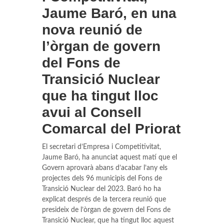
Jaume Baró, en una
nova reunió de
l’òrgan de govern
del Fons de
Transició Nuclear
que ha tingut lloc
avui al Consell
Comarcal del Priorat
El secretari d’Empresa i Competitivitat,
Jaume Baró, ha anunciat aquest matí que el
Govern aprovarà abans d’acabar l’any els
projectes dels 96 municipis del Fons de
Transició Nuclear del 2023. Baró ho ha
explicat després de la tercera reunió que
presideix de l’òrgan de govern del Fons de
Transició Nuclear, que ha tingut lloc aquest