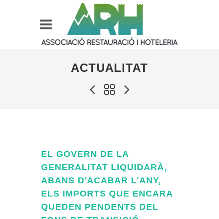
ACTUALITAT
EL GOVERN DE LA
GENERALITAT LIQUIDARÀ,
ABANS D'ACABAR L'ANY,
ELS IMPORTS QUE ENCARA
QUEDEN PENDENTS DEL