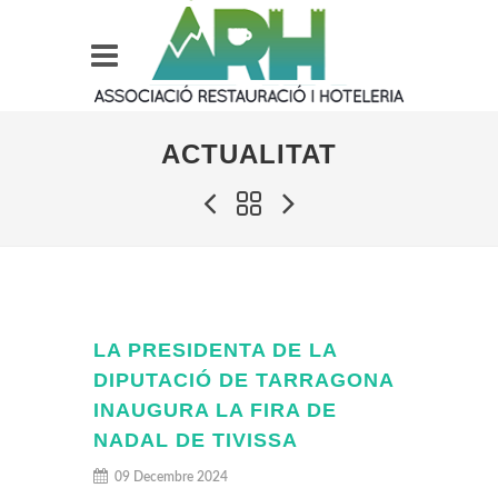
ACTUALITAT
LA PRESIDENTA DE LA
DIPUTACIÓ DE TARRAGONA
INAUGURA LA FIRA DE
NADAL DE TIVISSA
09 Decembre 2024