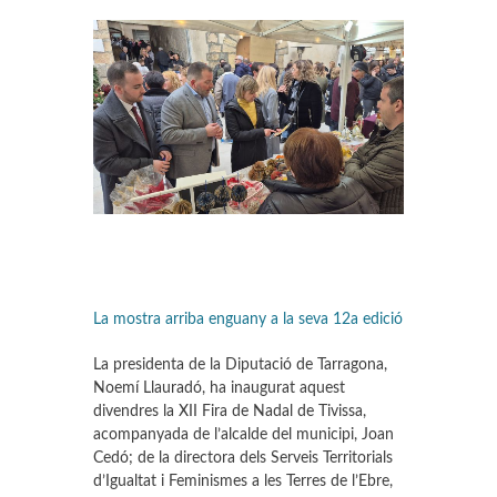
La mostra arriba enguany a la seva 12a edició
La presidenta de la Diputació de Tarragona,
Noemí Llauradó, ha inaugurat aquest
divendres la XII Fira de Nadal de Tivissa,
acompanyada de l’alcalde del municipi, Joan
Cedó; de la directora dels Serveis Territorials
d’Igualtat i Feminismes a les Terres de l’Ebre,