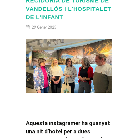
REGIDORIA DE TURISME DE
VANDELLÒS I L'HOSPITALET
DE L'INFANT
29 Gener 2025
Aquesta instagramer ha guanyat
una nit d’hotel per a dues