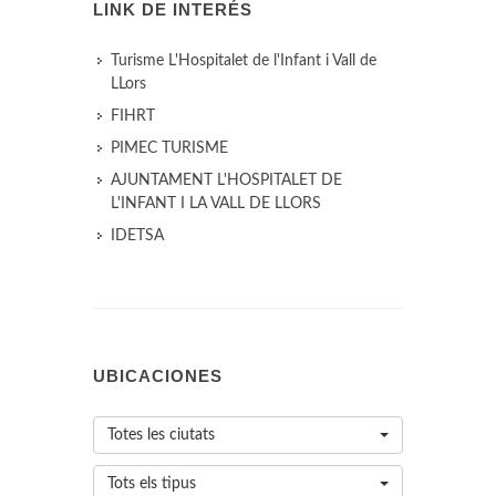
LINK DE INTERÉS
Turisme L'Hospitalet de l'Infant i Vall de
LLors
FIHRT
PIMEC TURISME
AJUNTAMENT L'HOSPITALET DE
L'INFANT I LA VALL DE LLORS
IDETSA
UBICACIONES
Totes les ciutats
Tots els tipus