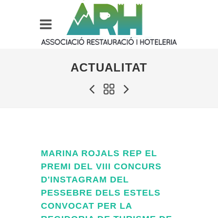
ACTUALITAT
MARINA ROJALS REP EL
PREMI DEL VIII CONCURS
D'INSTAGRAM DEL
PESSEBRE DELS ESTELS
CONVOCAT PER LA