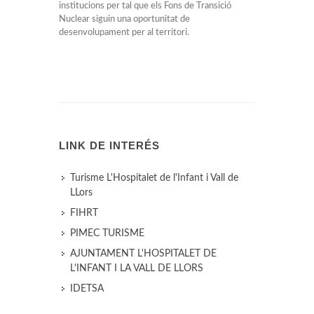
institucions per tal que els Fons de Transició
Nuclear siguin una oportunitat de
desenvolupament per al territori.
LINK DE INTERÉS
Turisme L'Hospitalet de l'Infant i Vall de
LLors
FIHRT
PIMEC TURISME
AJUNTAMENT L'HOSPITALET DE
L'INFANT I LA VALL DE LLORS
IDETSA