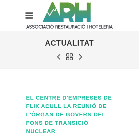
ACTUALITAT
EL CENTRE D'EMPRESES DE
FLIX ACULL LA REUNIÓ DE
L'ÒRGAN DE GOVERN DEL
FONS DE TRANSICIÓ
NUCLEAR