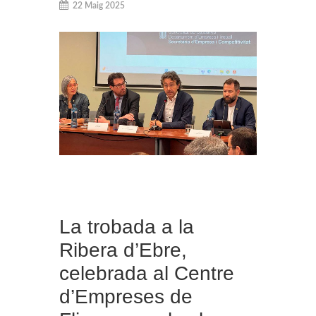
22 Maig 2025
La trobada a la
Ribera d’Ebre,
celebrada al Centre
d’Empreses de