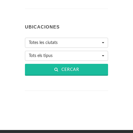
UBICACIONES
Totes les ciutats
Tots els tipus
CERCAR