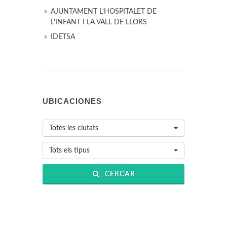
AJUNTAMENT L'HOSPITALET DE
L'INFANT I LA VALL DE LLORS
IDETSA
UBICACIONES
Totes les ciutats
Tots els tipus
CERCAR