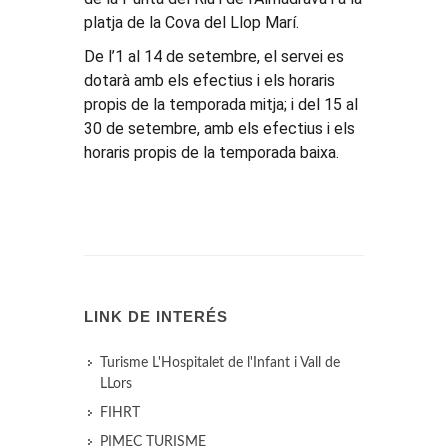
platja de la Cova del Llop Marí.
De l’1 al 14 de setembre, el servei es
dotarà amb els efectius i els horaris
propis de la temporada mitja; i del 15 al
30 de setembre, amb els efectius i els
horaris propis de la temporada baixa.
LINK DE INTERÉS
Turisme L'Hospitalet de l'Infant i Vall de
LLors
FIHRT
PIMEC TURISME