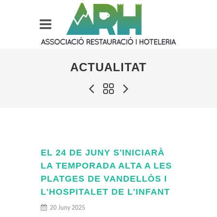
ACTUALITAT
EL 24 DE JUNY S'INICIARÀ
LA TEMPORADA ALTA A LES
PLATGES DE VANDELLÒS I
L'HOSPITALET DE L'INFANT
20 Juny 2025