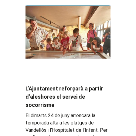
L’Ajuntament reforçarà a partir
d’aleshores el servei de
socorrisme
El dimarts 24 de juny arrencarà la
temporada alta a les platges de
Vandellòs i l’Hospitalet de l’Infant. Per