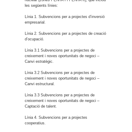
les següents línies:
Línia 1. Subvencions per a projectes d’inversió
empresarial.
Línia 2. Subvencions per a projectes de creació
d’ocupació.
Línia 3.1 Subvencions per a projectes de
creixement i noves oportunitats de negoci –
Canvi estratègic.
Línia 3.2 Subvencions per a projectes de
creixement i noves oportunitats de negoci –
Canvi estructural.
Línia 3.3 Subvencions per a projectes de
creixement i noves oportunitats de negoci –
Captació de talent.
Línia 4. Subvencions per a projectes
cooperatius.