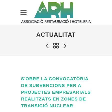
ACTUALITAT
S'OBRE LA CONVOCATÒRIA
DE SUBVENCIONS PER A
PROJECTES EMPRESARIALS
REALITZATS EN ZONES DE
TRANSICIÓ NUCLEAR