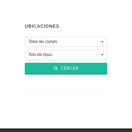
UBICACIONES
Totes les ciutats
Tots els tipus
CERCAR