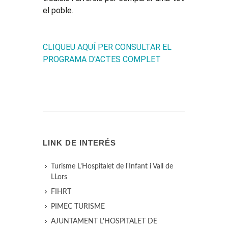
el poble.
CLIQUEU AQUÍ PER CONSULTAR EL
PROGRAMA D'ACTES COMPLET
LINK DE INTERÉS
Turisme L'Hospitalet de l'Infant i Vall de
LLors
FIHRT
PIMEC TURISME
AJUNTAMENT L'HOSPITALET DE