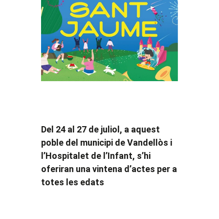
Del 24 al 27 de juliol, a aquest
poble del municipi de Vandellòs i
l’Hospitalet de l’Infant, s’hi
oferiran una vintena d’actes per a
totes les edats