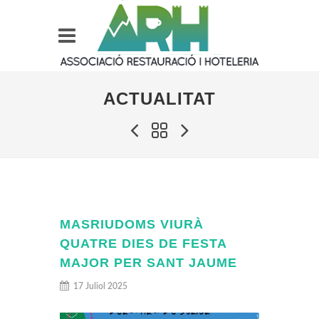
ACTUALITAT
MASRIUDOMS VIURÀ
QUATRE DIES DE FESTA
MAJOR PER SANT JAUME
17 Juliol 2025