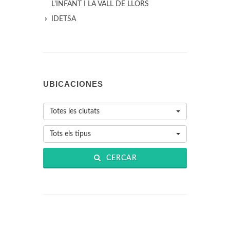
L'INFANT I LA VALL DE LLORS
IDETSA
UBICACIONES
Totes les ciutats
Tots els tipus
CERCAR