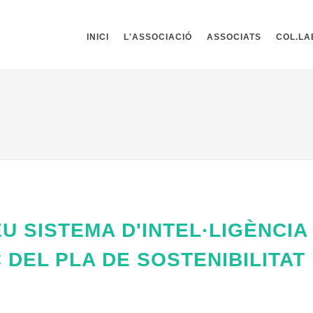
INICI
L'ASSOCIACIÓ
ASSOCIATS
COL.L
EU SISTEMA D'INTEL·LIGÈNCIA
 DEL PLA DE SOSTENIBILITAT