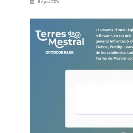
18 Agost 2025