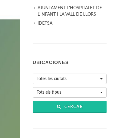
AJUNTAMENT L'HOSPITALET DE
L'INFANT I LA VALL DE LLORS
IDETSA
UBICACIONES
Totes les ciutats
Tots els tipus
CERCAR