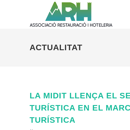
ACTUALITAT
LA MIDIT LLENÇA EL S
TURÍSTICA EN EL MARC
TURÍSTICA