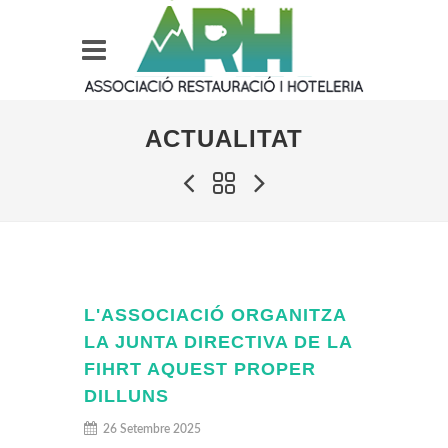
ACTUALITAT
L'ASSOCIACIÓ ORGANITZA
LA JUNTA DIRECTIVA DE LA
FIHRT AQUEST PROPER
DILLUNS
26 Setembre 2025