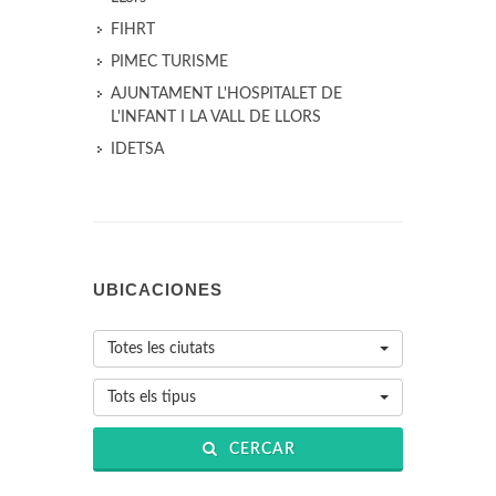
FIHRT
PIMEC TURISME
AJUNTAMENT L'HOSPITALET DE
L'INFANT I LA VALL DE LLORS
IDETSA
UBICACIONES
Totes les ciutats
Tots els tipus
CERCAR