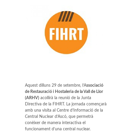
Aquest dilluns 29 de setembre, l’A
ssociació
de Restauració i Hostaleria de la Vall de Llor
(ARHV)
acollirà la reunió de la Junta
Directiva de la FIHRT. La jornada començarà
amb una visita al Centre d’Informació de la
Central Nuclear d’Ascó, que permetrà
conèixer de manera interactiva el
funcionament d’una central nuclear.