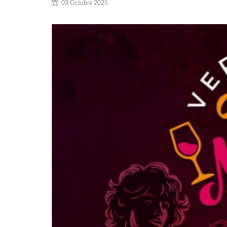
03 Octubre 2025