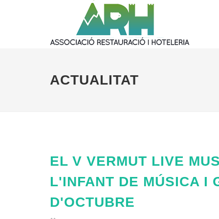
ACTUALITAT
EL V VERMUT LIVE MUS
L'INFANT DE MÚSICA I 
D'OCTUBRE