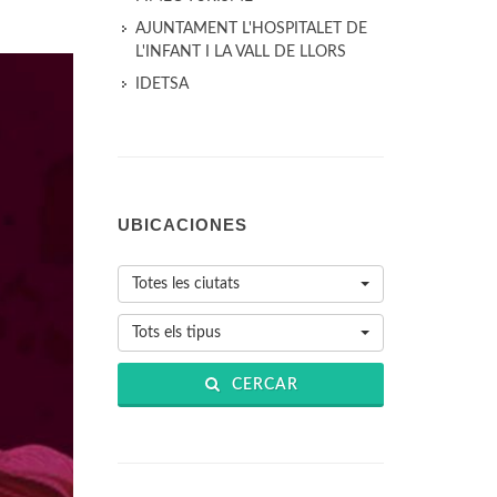
AJUNTAMENT L'HOSPITALET DE
L'INFANT I LA VALL DE LLORS
IDETSA
UBICACIONES
Totes les ciutats
Tots els tipus
CERCAR