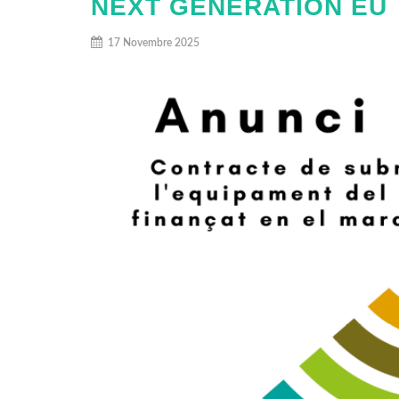
NEXT GENERATION EU
17 Novembre 2025