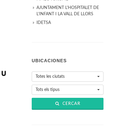
AJUNTAMENT L'HOSPITALET DE
L'INFANT I LA VALL DE LLORS
IDETSA
UBICACIONES
Totes les ciutats
Tots els tipus
CERCAR