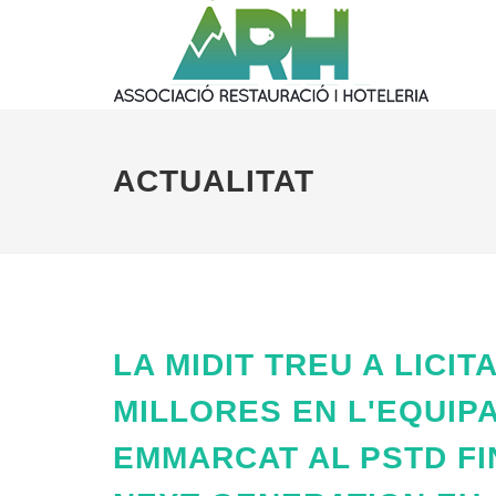
ACTUALITAT
LA MIDIT TREU A LICI
MILLORES EN L'EQUIP
EMMARCAT AL PSTD FI