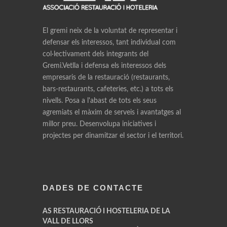
El gremi neix de la voluntat de representar i
defensar els interessos, tant individual com
col·lectivament dels integrants del
Gremi.Vetlla i defensa els interessos dels
empresaris de la restauració (restaurants,
bars-restaurants, cafeteries, etc.) a tots els
nivells. Posa a l'abast de tots els seus
agremiats el màxim de serveis i avantatges al
millor preu. Desenvolupa iniciatives i
projectes per dinamitzar el sector i el territori.
DADES DE CONTACTE
AS RESTAURACIÓ I HOSTELERIA DE LA
VALL DE LLORS