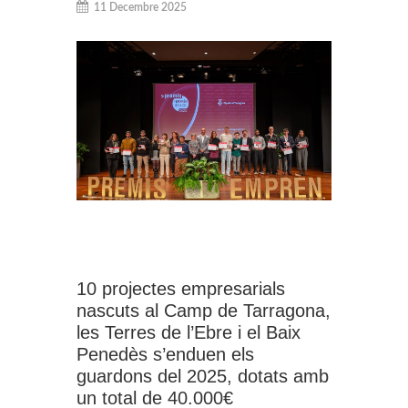
11 Decembre 2025
10 projectes empresarials
nascuts al Camp de Tarragona,
les Terres de l’Ebre i el Baix
Penedès s’enduen els
guardons del 2025, dotats amb
un total de 40.000€