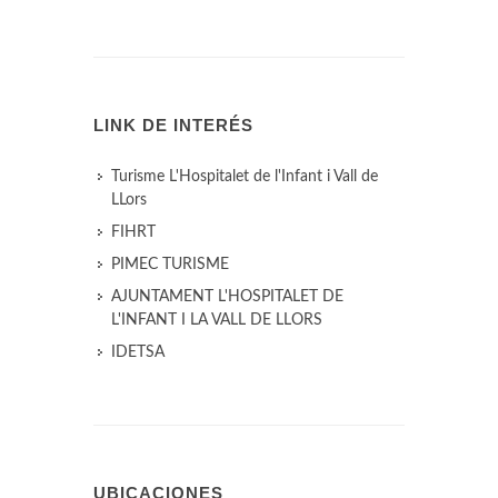
LINK DE INTERÉS
Turisme L'Hospitalet de l'Infant i Vall de
LLors
FIHRT
PIMEC TURISME
AJUNTAMENT L'HOSPITALET DE
L'INFANT I LA VALL DE LLORS
IDETSA
UBICACIONES