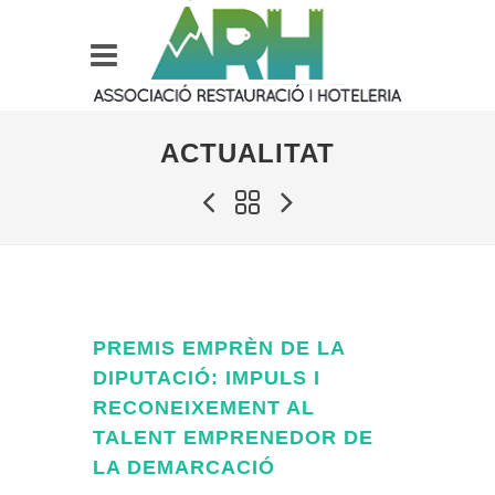
ACTUALITAT
PREMIS EMPRÈN DE LA
DIPUTACIÓ: IMPULS I
RECONEIXEMENT AL
TALENT EMPRENEDOR DE
LA DEMARCACIÓ