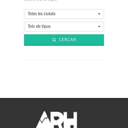
Totes les ciutats
Tots els tipus
CERCAR