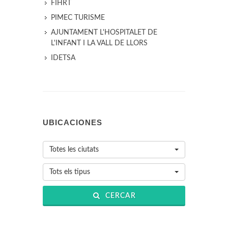
FIHRT
PIMEC TURISME
AJUNTAMENT L'HOSPITALET DE
L'INFANT I LA VALL DE LLORS
IDETSA
UBICACIONES
Totes les ciutats
Tots els tipus
CERCAR