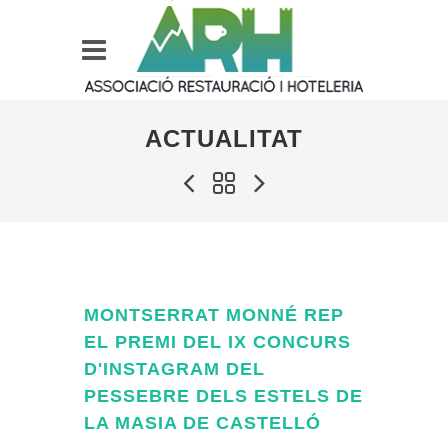
ACTUALITAT
MONTSERRAT MONNÉ REP
EL PREMI DEL IX CONCURS
D'INSTAGRAM DEL
PESSEBRE DELS ESTELS DE
LA MASIA DE CASTELLÓ