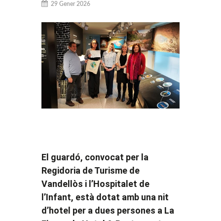
29 Gener 2026
El guardó, convocat per la
Regidoria de Turisme de
Vandellòs i l’Hospitalet de
l’Infant, està dotat amb una nit
d’hotel per a dues persones a La