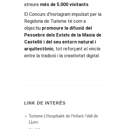
atreure
més de 5.000 visitants
.
El Concurs d’Instagram impulsat per la
Regidoria de Turisme té com a
objectiu
promoure la difusió del
Pessebre dels Estels de la Masia de
Castelló i del seu entorn natural i
arquitectònic
, tot reforçant el vincle
entre la tradició i la creativitat digital.
LINK DE INTERÉS
Turisme L'Hospitalet de l'Infant i Vall de
LLors