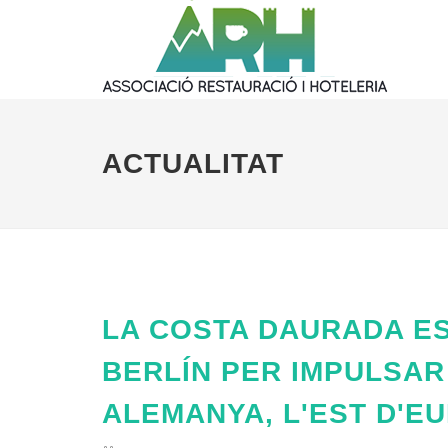
ACTUALITAT
LA COSTA DAURADA ES
BERLÍN PER IMPULSA
ALEMANYA, L'EST D'EU