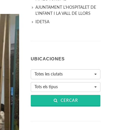
AJUNTAMENT L'HOSPITALET DE
L'INFANT I LA VALL DE LLORS
IDETSA
UBICACIONES
Totes les ciutats
Tots els tipus
CERCAR