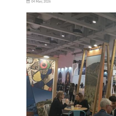
04 Març 2026