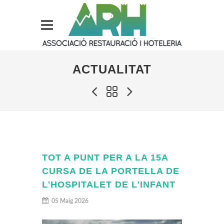
ACTUALITAT
TOT A PUNT PER A LA 15A
CURSA DE LA PORTELLA DE
L'HOSPITALET DE L'INFANT
05 Maig 2026