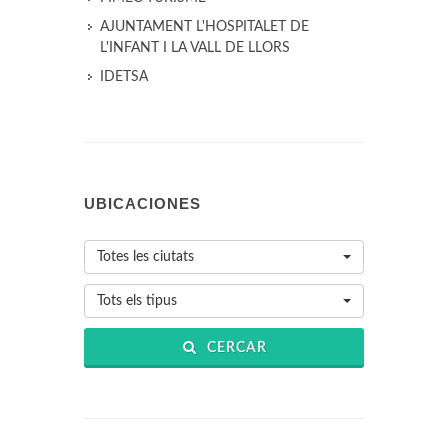
AJUNTAMENT L'HOSPITALET DE
L'INFANT I LA VALL DE LLORS
IDETSA
UBICACIONES
Totes les ciutats
Tots els tipus
CERCAR