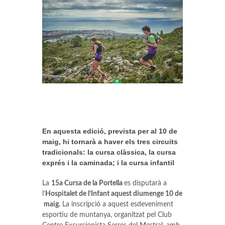
En aquesta edició, prevista per al 10 de
maig, hi tornarà a haver els tres circuits
tradicionals: la cursa clàssica, la cursa
exprés i la caminada; i la cursa infantil
La
15a Cursa de la Portella
es disputarà a
l’
Hospitalet de l’Infant aquest diumenge 10 de
maig.
La inscripció a aquest esdeveniment
esportiu de muntanya, organitzat pel Club