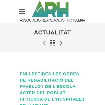
ACTUALITAT
ENLLESTIDES LES OBRES
DE REHABILITACIÓ DEL
PAVELLÓ I DE L'ESCOLA
ÀSTER DEL POBLAT
HIFRENSA DE L'HOSPITALET