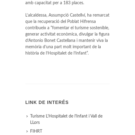
amb capacitat per a 183 places.
L’alcaldessa, Assumpció Castellví, ha remarcat
que la recuperació del Poblat Hifrensa
contribueix a “fomentar el turisme sostenible,
generar activitat econòmica, divulgar la figura
d’Antonio Bonet Castellana i mantenir viva la
memòria d’una part molt important de la
història de l’Hospitalet de l’Infant”.
LINK DE INTERÉS
Turisme L'Hospitalet de l'Infant i Vall de
LLors
FIHRT