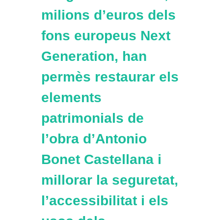
milions d’euros dels
fons europeus Next
Generation, han
permès restaurar els
elements
patrimonials de
l’obra d’Antonio
Bonet Castellana i
millorar la seguretat,
l’accessibilitat i els