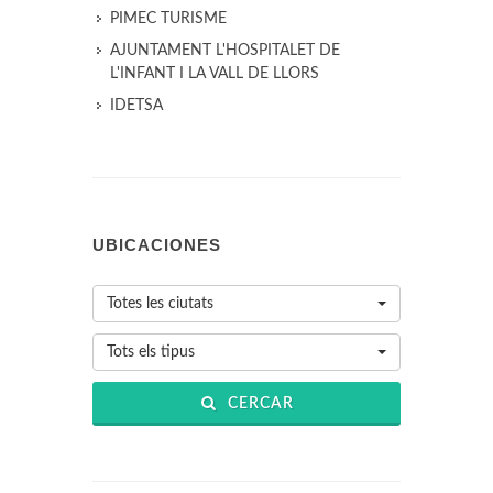
PIMEC TURISME
AJUNTAMENT L'HOSPITALET DE
L'INFANT I LA VALL DE LLORS
IDETSA
UBICACIONES
Totes les ciutats
Tots els tipus
CERCAR