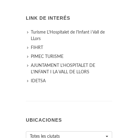
LINK DE INTERÉS
Turisme L'Hospitalet de l'Infant i Vall de
LLors
FIHRT
PIMEC TURISME
AJUNTAMENT L'HOSPITALET DE
L'INFANT I LA VALL DE LLORS
IDETSA
UBICACIONES
Totes les ciutats