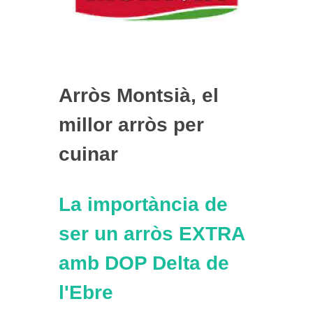
Arròs Montsià, el
millor arròs per
cuinar
La importància de
ser un arròs EXTRA
amb DOP Delta de
l'Ebre