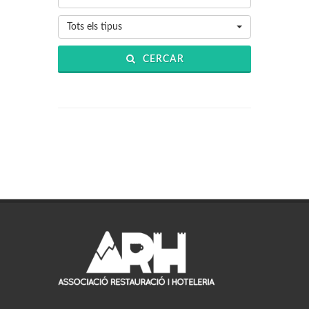
Tots els tipus
CERCAR