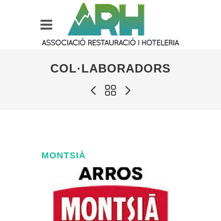
COL·LABORADORS
MONTSIÀ