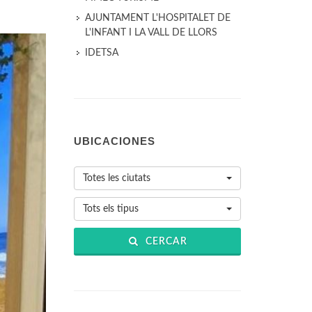
AJUNTAMENT L'HOSPITALET DE
L'INFANT I LA VALL DE LLORS
IDETSA
UBICACIONES
Totes les ciutats
Tots els tipus
CERCAR