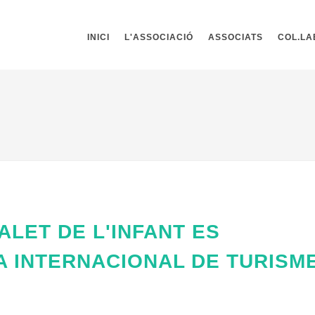
INICI
L'ASSOCIACIÓ
ASSOCIATS
COL.L
ALET DE L'INFANT ES
A INTERNACIONAL DE TURISM