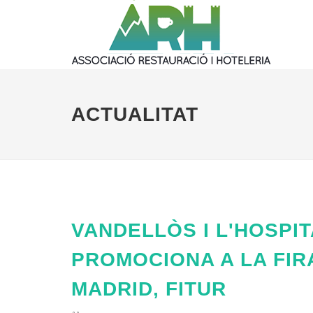
ACTUALITAT
VANDELLÒS I L'HOSPIT
PROMOCIONA A LA FIR
MADRID, FITUR