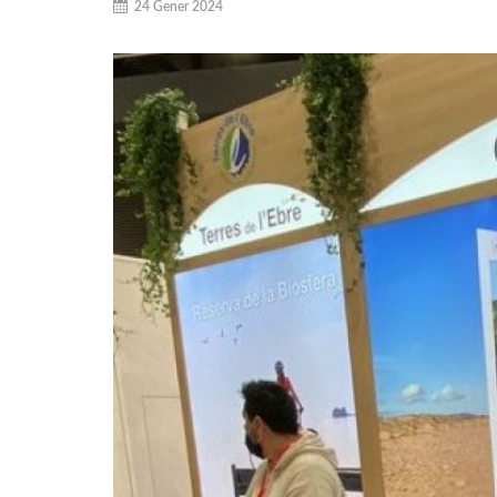
24 Gener 2024