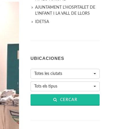
AJUNTAMENT L'HOSPITALET DE
L'INFANT I LA VALL DE LLORS
IDETSA
UBICACIONES
Totes les ciutats
Tots els tipus
CERCAR