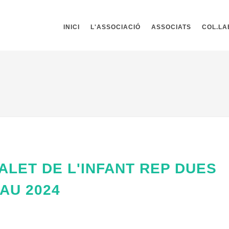
INICI
L'ASSOCIACIÓ
ASSOCIATS
COL.L
ALET DE L'INFANT REP DUES
AU 2024