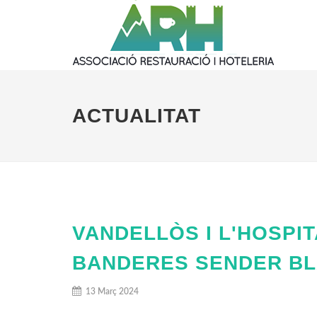
ACTUALITAT
VANDELLÒS I L'HOSPIT
BANDERES SENDER BL
13 Març 2024