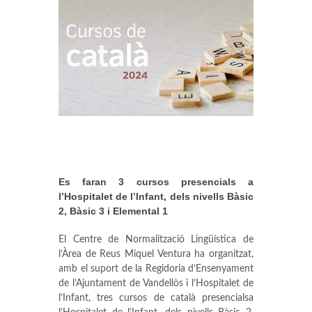
Es faran 3 cursos presencials a
l’Hospitalet de l’Infant, dels nivells Bàsic
2, Bàsic 3 i Elemental 1
El Centre de Normalització Lingüística de
l’Àrea de Reus Miquel Ventura ha organitzat,
amb el suport de la Regidoria d’Ensenyament
de l’Ajuntament de Vandellòs i l’Hospitalet de
l’Infant, tres cursos de català presencialsa