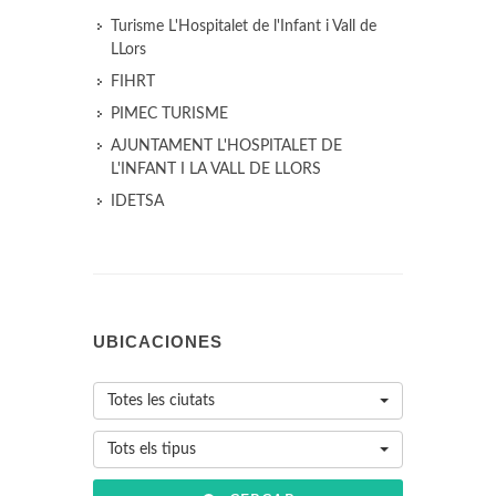
Turisme L'Hospitalet de l'Infant i Vall de
LLors
FIHRT
PIMEC TURISME
AJUNTAMENT L'HOSPITALET DE
L'INFANT I LA VALL DE LLORS
IDETSA
UBICACIONES
Totes les ciutats
Tots els tipus