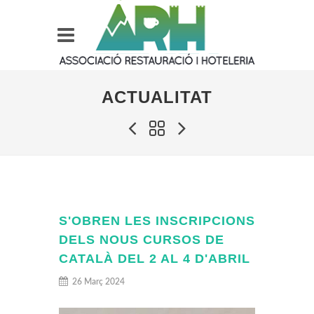
ACTUALITAT
S'OBREN LES INSCRIPCIONS
DELS NOUS CURSOS DE
CATALÀ DEL 2 AL 4 D'ABRIL
26 Març 2024