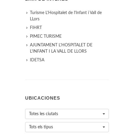
Turisme L'Hospitalet de l'Infant i Vall de
LLors
FIHRT
PIMEC TURISME
AJUNTAMENT L'HOSPITALET DE
L'INFANT I LA VALL DE LLORS
IDETSA
UBICACIONES
Totes les ciutats
Tots els tipus