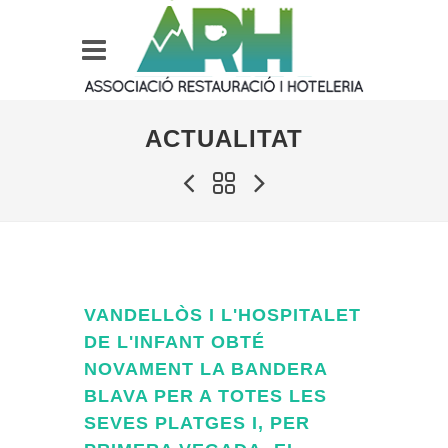
ACTUALITAT
VANDELLÒS I L'HOSPITALET
DE L'INFANT OBTÉ
NOVAMENT LA BANDERA
BLAVA PER A TOTES LES
SEVES PLATGES I, PER