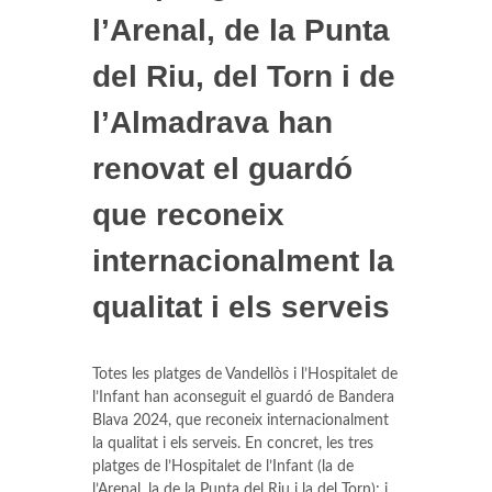
l’Arenal, de la Punta
del Riu, del Torn i de
l’Almadrava han
renovat el guardó
que reconeix
internacionalment la
qualitat i els serveis
Totes les platges de Vandellòs i l’Hospitalet de
l’Infant han aconseguit el guardó de Bandera
Blava 2024, que reconeix internacionalment
la qualitat i els serveis. En concret, les tres
platges de l’Hospitalet de l’Infant (la de
l’Arenal, la de la Punta del Riu i la del Torn); i